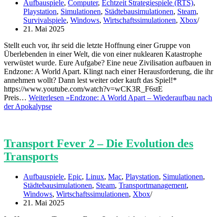
Aufbauspiele
,
Computer
,
Echtzeit Strategiespiele (RTS)
,
Playstation
,
Simulationen
,
Städtebausimulationen
,
Steam
,
Survivalspiele
,
Windows
,
Wirtschaftssimulationen
,
Xbox
21. Mai 2025
Stellt euch vor, ihr seid die letzte Hoffnung einer Gruppe von
Überlebenden in einer Welt, die von einer nuklearen Katastrophe
verwüstet wurde. Eure Aufgabe? Eine neue Zivilisation aufbauen in
Endzone: A World Apart. Klingt nach einer Herausforderung, die ihr
annehmen wollt? Dann lest weiter oder kauft das Spiel!*
https://www.youtube.com/watch?v=wCK3R_F6stE
Preis…
Weiterlesen »
Endzone: A World Apart – Wiederaufbau nach
der Apokalypse
Transport Fever 2 – Die Evolution des
Transports
Aufbauspiele
,
Epic
,
Linux
,
Mac
,
Playstation
,
Simulationen
,
Städtebausimulationen
,
Steam
,
Transportmanagement
,
Windows
,
Wirtschaftssimulationen
,
Xbox
21. Mai 2025