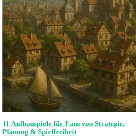
11 Aufbauspiele für Fans von Strategie,
Planung & Spielfreiheit