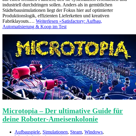
industriell durchdringen sollen. Anders als in gemütlichen
Städtebausimulationen liegt der Fokus hier auf optimierter
Produktionslogik, effizienten Lieferketten und kreativen
Fabriklayouts.…
Weiterlesen »
Satisfactory: Aufbau,
Automatisierung & Koop im Test
Microtopia – Der ultimative Guide für
deine Roboter-Ameisenkolonie
Aufbauspiele
,
Simulationen
,
Steam
,
Windows
,