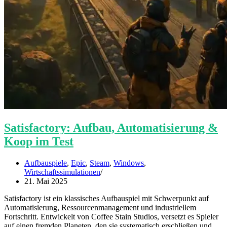
Satisfactory: Aufbau, Automatisierung &
Koop im Test
Aufbauspiele
,
Epic
,
Steam
,
Windows
,
Wirtschaftssimulationen
21. Mai 2025
Satisfactory ist ein klassisches Aufbauspiel mit Schwerpunkt auf
Automatisierung, Ressourcenmanagement und industriellem
Fortschritt. Entwickelt von Coffee Stain Studios, versetzt es Spieler
auf einen fremden Planeten, den sie systematisch erschließen und