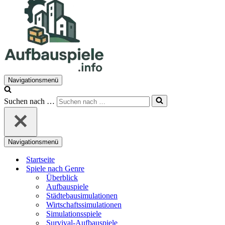
Navigationsmenü
Suchen nach …
Navigationsmenü
Startseite
Spiele nach Genre
Überblick
Aufbauspiele
Städtebausimulationen
Wirtschaftssimulationen
Simulationsspiele
Survival-Aufbauspiele