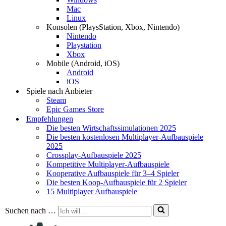
Mac
Linux
Konsolen (PlaysStation, Xbox, Nintendo)
Nintendo
Playstation
Xbox
Mobile (Android, iOS)
Android
iOS
Spiele nach Anbieter
Steam
Epic Games Store
Empfehlungen
Die besten Wirtschaftssimulationen 2025
Die besten kostenlosen Multiplayer-Aufbauspiele
2025
Crossplay-Aufbauspiele 2025
Kompetitive Multiplayer-Aufbauspiele
Kooperative Aufbauspiele für 3–4 Spieler
Die besten Koop-Aufbauspiele für 2 Spieler
15 Multiplayer Aufbauspiele
Suchen nach …