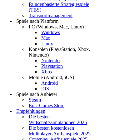
Rundenbasierte Strategiespiele
(TBS)
Transportmanagement
Spiele nach Plattform
PC (Windows, Mac, Linux)
Windows
Mac
Linux
Konsolen (PlaysStation, Xbox,
Nintendo)
Nintendo
Playstation
Xbox
Mobile (Android, iOS)
Android
iOS
Spiele nach Anbieter
Steam
Epic Games Store
Empfehlungen
Die besten
Wirtschaftssimulationen 2025
Die besten kostenlosen
Multiplayer-Aufbauspiele 2025
Crossplay-Aufbauspiele 2025