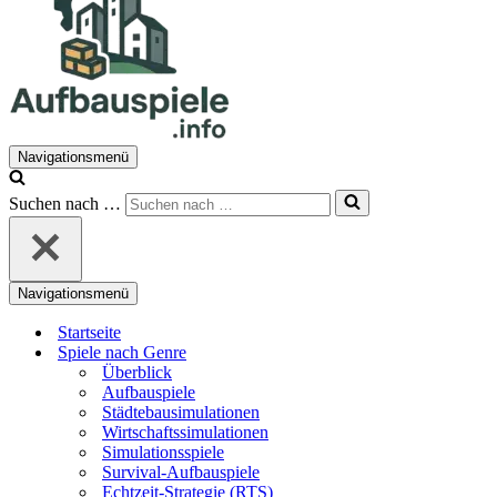
Navigationsmenü
Suchen nach …
Navigationsmenü
Startseite
Spiele nach Genre
Überblick
Aufbauspiele
Städtebausimulationen
Wirtschaftssimulationen
Simulationsspiele
Survival-Aufbauspiele
Echtzeit-Strategie (RTS)