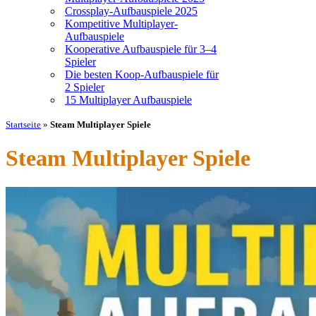
Crossplay-Aufbauspiele 2025
Kompetitive Multiplayer-
Aufbauspiele
Kooperative Aufbauspiele für 3–4
Spieler
Die besten Koop-Aufbauspiele für
2 Spieler
15 Multiplayer Aufbauspiele
Startseite
»
Steam Multiplayer Spiele
Steam Multiplayer Spiele