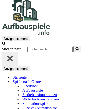
Navigationsmenü
Suchen nach …
Navigationsmenü
Startseite
Spiele nach Genre
Überblick
Aufbauspiele
Städtebausimulationen
Wirtschaftssimulationen
Simulationsspiele
Survival-Aufbauspiele