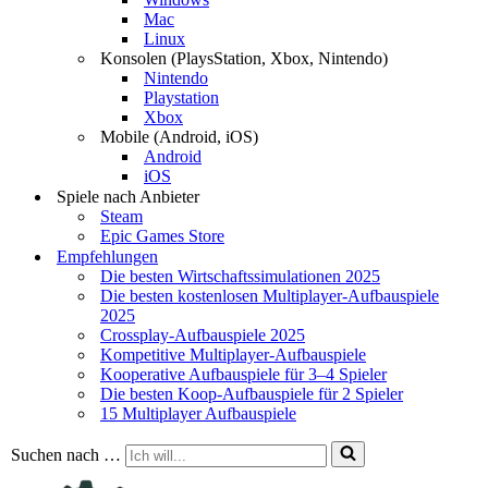
Mac
Linux
Konsolen (PlaysStation, Xbox, Nintendo)
Nintendo
Playstation
Xbox
Mobile (Android, iOS)
Android
iOS
Spiele nach Anbieter
Steam
Epic Games Store
Empfehlungen
Die besten Wirtschaftssimulationen 2025
Die besten kostenlosen Multiplayer-Aufbauspiele
2025
Crossplay-Aufbauspiele 2025
Kompetitive Multiplayer-Aufbauspiele
Kooperative Aufbauspiele für 3–4 Spieler
Die besten Koop-Aufbauspiele für 2 Spieler
15 Multiplayer Aufbauspiele
Suchen nach …