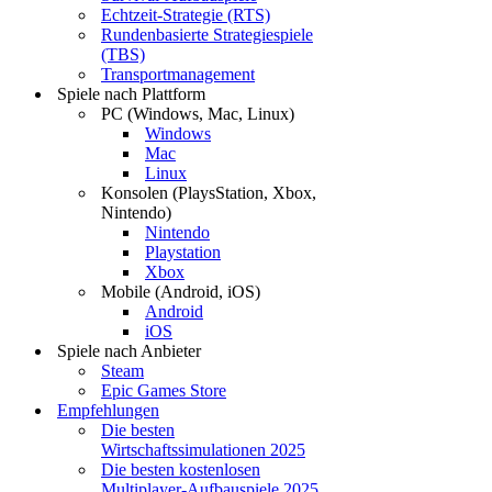
Echtzeit-Strategie (RTS)
Rundenbasierte Strategiespiele
(TBS)
Transportmanagement
Spiele nach Plattform
PC (Windows, Mac, Linux)
Windows
Mac
Linux
Konsolen (PlaysStation, Xbox,
Nintendo)
Nintendo
Playstation
Xbox
Mobile (Android, iOS)
Android
iOS
Spiele nach Anbieter
Steam
Epic Games Store
Empfehlungen
Die besten
Wirtschaftssimulationen 2025
Die besten kostenlosen
Multiplayer-Aufbauspiele 2025