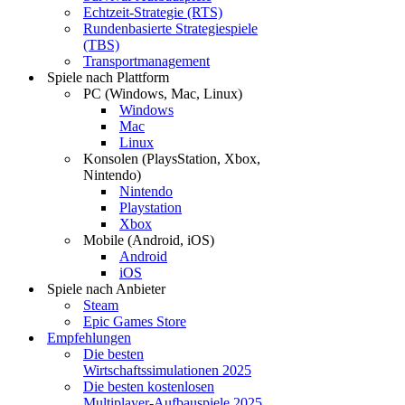
Echtzeit-Strategie (RTS)
Rundenbasierte Strategiespiele
(TBS)
Transportmanagement
Spiele nach Plattform
PC (Windows, Mac, Linux)
Windows
Mac
Linux
Konsolen (PlaysStation, Xbox,
Nintendo)
Nintendo
Playstation
Xbox
Mobile (Android, iOS)
Android
iOS
Spiele nach Anbieter
Steam
Epic Games Store
Empfehlungen
Die besten
Wirtschaftssimulationen 2025
Die besten kostenlosen
Multiplayer-Aufbauspiele 2025