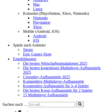
Mac
Linux
Konsolen (PlaysStation, Xbox, Nintendo)
Nintendo
Playstation
Xbox
Mobile (Android, iOS)
Android
iOS
Spiele nach Anbieter
Steam
Epic Games Store
Empfehlungen
Die besten Wirtschaftssimulationen 2025
Die besten kostenlosen Multiplayer-Aufbauspiele
2025
Crossplay-Aufbauspiele 2025
Kompetitive Multiplayer-Aufbauspiele
Kooperative Aufbauspiele für 3–4 Spieler
Die besten Koop-Aufbauspiele für 2 Spieler
15 Multiplayer Aufbauspiele
Suchen nach …