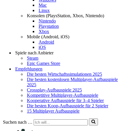
Mac
Linux
Konsolen (PlaysStation, Xbox, Nintendo)
Nintendo
Playstation
Xbox
Mobile (Android, iOS)
Android
iOS
Spiele nach Anbieter
Steam
Epic Games Store
Empfehlungen
Die besten Wirtschaftssimulationen 2025
Die besten kostenlosen Multiplayer-Aufbauspiele
2025
Crossplay-Aufbauspiele 2025
Kompetitive Multiplayer-Aufbauspiele
Kooperative Aufbauspiele für 3–4 Spieler
Die besten Koop-Aufbauspiele für 2 Spieler
15 Multiplayer Aufbauspiele
Suchen nach …