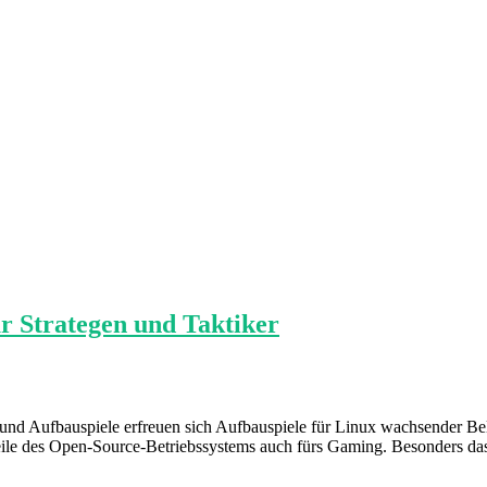
ür Strategen und Taktiker
- und Aufbauspiele erfreuen sich Aufbauspiele für Linux wachsender B
eile des Open-Source-Betriebssystems auch fürs Gaming. Besonders da