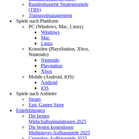
Rundenbasierte Strategiespiele
(TBS)
Transportmanagement
Spiele nach Plattform
PC (Windows, Mac, Linux)
Windows
Mac
Linux
Konsolen (PlaysStation, Xbox,
Nintendo)
Nintendo
Playstation
Xbox
Mobile (Android, iOS)
Android
iOS
Spiele nach Anbieter
Steam
Epic Games Store
Empfehlungen
Die besten
Wirtschaftssimulationen 2025
Die besten kostenlosen
Multiplayer-Aufbauspiele 2025
Crossplay-Aufbauspiele 2025