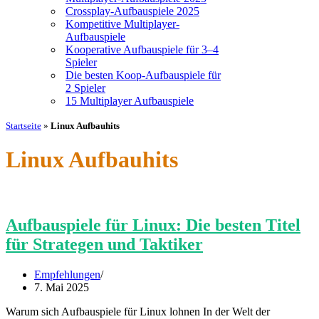
Crossplay-Aufbauspiele 2025
Kompetitive Multiplayer-
Aufbauspiele
Kooperative Aufbauspiele für 3–4
Spieler
Die besten Koop-Aufbauspiele für
2 Spieler
15 Multiplayer Aufbauspiele
Startseite
»
Linux Aufbauhits
Linux Aufbauhits
Aufbauspiele für Linux: Die besten Titel
für Strategen und Taktiker
Empfehlungen
7. Mai 2025
Warum sich Aufbauspiele für Linux lohnen In der Welt der