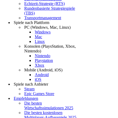
Echtzeit-Strategie (RTS)
Rundenbasierte Strategiespiele
(TBS)
Transportmanagement
Spiele nach Plattform
PC (Windows, Mac, Linux)
Windows
Mac
Linux
Konsolen (PlaysStation, Xbox,
Nintendo)
Nintendo
Playstation
Xbox
Mobile (Android, iOS)
Android
iOS
Spiele nach Anbieter
Steam
Epic Games Store
Empfehlungen
Die besten
Wirtschaftssimulationen 2025
Die besten kostenlosen
Multiplayer-Aufbauspiele 2025