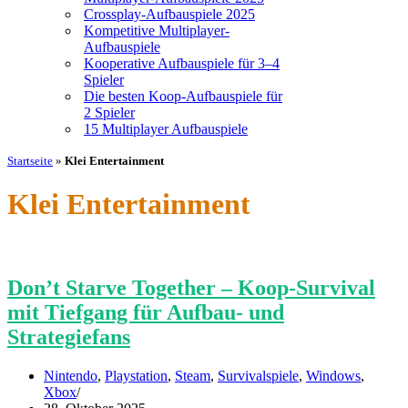
Crossplay-Aufbauspiele 2025
Kompetitive Multiplayer-
Aufbauspiele
Kooperative Aufbauspiele für 3–4
Spieler
Die besten Koop-Aufbauspiele für
2 Spieler
15 Multiplayer Aufbauspiele
Startseite
»
Klei Entertainment
Klei Entertainment
Don’t Starve Together – Koop-Survival
mit Tiefgang für Aufbau- und
Strategiefans
Nintendo
,
Playstation
,
Steam
,
Survivalspiele
,
Windows
,
Xbox