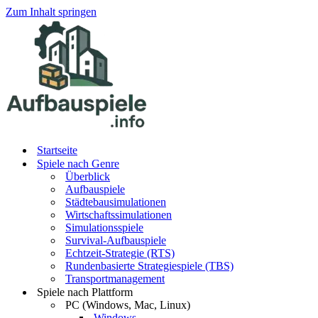
Zum Inhalt springen
Startseite
Spiele nach Genre
Überblick
Aufbauspiele
Städtebausimulationen
Wirtschaftssimulationen
Simulationsspiele
Survival-Aufbauspiele
Echtzeit-Strategie (RTS)
Rundenbasierte Strategiespiele (TBS)
Transportmanagement
Spiele nach Plattform
PC (Windows, Mac, Linux)
Windows