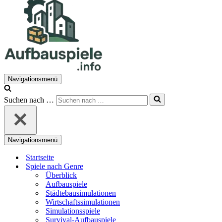
Navigationsmenü
Suchen nach …
Navigationsmenü
Startseite
Spiele nach Genre
Überblick
Aufbauspiele
Städtebausimulationen
Wirtschaftssimulationen
Simulationsspiele
Survival-Aufbauspiele