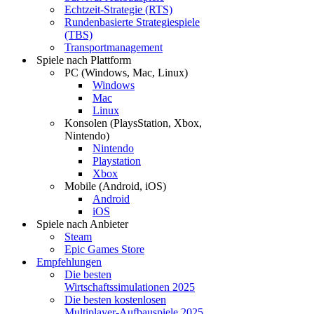
Echtzeit-Strategie (RTS)
Rundenbasierte Strategiespiele
(TBS)
Transportmanagement
Spiele nach Plattform
PC (Windows, Mac, Linux)
Windows
Mac
Linux
Konsolen (PlaysStation, Xbox,
Nintendo)
Nintendo
Playstation
Xbox
Mobile (Android, iOS)
Android
iOS
Spiele nach Anbieter
Steam
Epic Games Store
Empfehlungen
Die besten
Wirtschaftssimulationen 2025
Die besten kostenlosen
Multiplayer-Aufbauspiele 2025