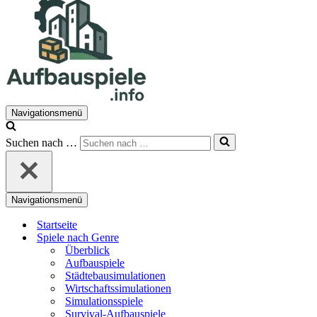
Navigationsmenü
Suchen nach …
Navigationsmenü
Startseite
Spiele nach Genre
Überblick
Aufbauspiele
Städtebausimulationen
Wirtschaftssimulationen
Simulationsspiele
Survival-Aufbauspiele