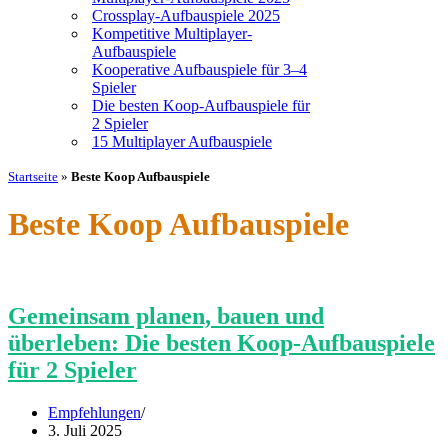
Crossplay-Aufbauspiele 2025
Kompetitive Multiplayer-
Aufbauspiele
Kooperative Aufbauspiele für 3–4
Spieler
Die besten Koop-Aufbauspiele für
2 Spieler
15 Multiplayer Aufbauspiele
Startseite
»
Beste Koop Aufbauspiele
Beste Koop Aufbauspiele
Gemeinsam planen, bauen und
überleben: Die besten Koop-Aufbauspiele
für 2 Spieler
Empfehlungen
3. Juli 2025