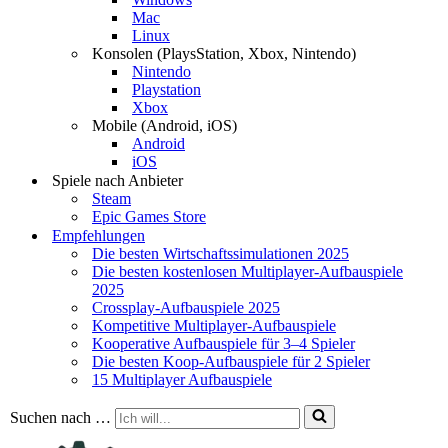
Mac
Linux
Konsolen (PlaysStation, Xbox, Nintendo)
Nintendo
Playstation
Xbox
Mobile (Android, iOS)
Android
iOS
Spiele nach Anbieter
Steam
Epic Games Store
Empfehlungen
Die besten Wirtschaftssimulationen 2025
Die besten kostenlosen Multiplayer-Aufbauspiele
2025
Crossplay-Aufbauspiele 2025
Kompetitive Multiplayer-Aufbauspiele
Kooperative Aufbauspiele für 3–4 Spieler
Die besten Koop-Aufbauspiele für 2 Spieler
15 Multiplayer Aufbauspiele
Suchen nach …