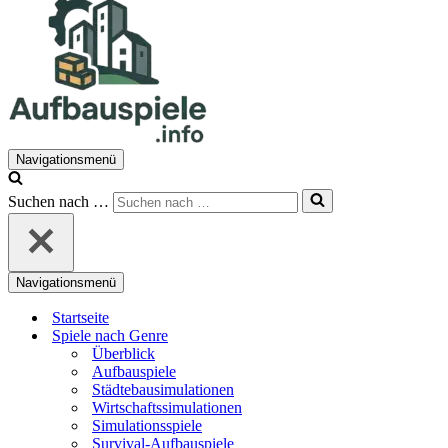
Navigationsmenü
Suchen nach …
Navigationsmenü
Startseite
Spiele nach Genre
Überblick
Aufbauspiele
Städtebausimulationen
Wirtschaftssimulationen
Simulationsspiele
Survival-Aufbauspiele