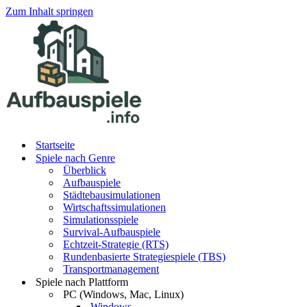
Zum Inhalt springen
Startseite
Spiele nach Genre
Überblick
Aufbauspiele
Städtebausimulationen
Wirtschaftssimulationen
Simulationsspiele
Survival-Aufbauspiele
Echtzeit-Strategie (RTS)
Rundenbasierte Strategiespiele (TBS)
Transportmanagement
Spiele nach Plattform
PC (Windows, Mac, Linux)
Windows