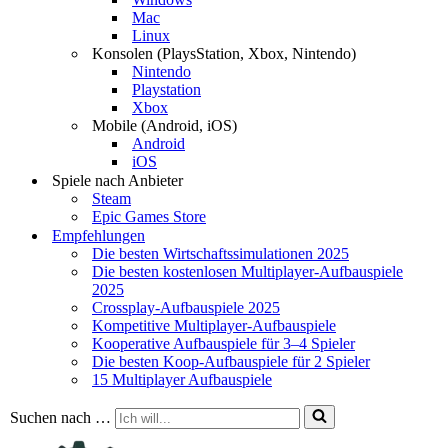
Mac
Linux
Konsolen (PlaysStation, Xbox, Nintendo)
Nintendo
Playstation
Xbox
Mobile (Android, iOS)
Android
iOS
Spiele nach Anbieter
Steam
Epic Games Store
Empfehlungen
Die besten Wirtschaftssimulationen 2025
Die besten kostenlosen Multiplayer-Aufbauspiele
2025
Crossplay-Aufbauspiele 2025
Kompetitive Multiplayer-Aufbauspiele
Kooperative Aufbauspiele für 3–4 Spieler
Die besten Koop-Aufbauspiele für 2 Spieler
15 Multiplayer Aufbauspiele
Suchen nach …