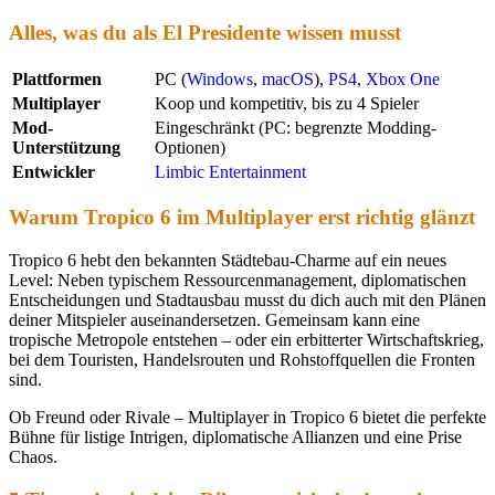
Alles, was du als El Presidente wissen musst
Plattformen
PC (
Windows
,
macOS
),
PS4
,
Xbox One
Multiplayer
Koop und kompetitiv, bis zu 4 Spieler
Mod-
Eingeschränkt (PC: begrenzte Modding-
Unterstützung
Optionen)
Entwickler
Limbic Entertainment
Warum Tropico 6 im Multiplayer erst richtig glänzt
Tropico 6 hebt den bekannten Städtebau-Charme auf ein neues
Level: Neben typischem Ressourcenmanagement, diplomatischen
Entscheidungen und Stadtausbau musst du dich auch mit den Plänen
deiner Mitspieler auseinandersetzen. Gemeinsam kann eine
tropische Metropole entstehen – oder ein erbitterter Wirtschaftskrieg,
bei dem Touristen, Handelsrouten und Rohstoffquellen die Fronten
sind.
Ob Freund oder Rivale – Multiplayer in Tropico 6 bietet die perfekte
Bühne für listige Intrigen, diplomatische Allianzen und eine Prise
Chaos.