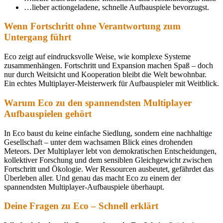
…lieber actiongeladene, schnelle Aufbauspiele bevorzugst.
Wenn Fortschritt ohne Verantwortung zum
Untergang führt
Eco zeigt auf eindrucksvolle Weise, wie komplexe Systeme
zusammenhängen. Fortschritt und Expansion machen Spaß – doch
nur durch Weitsicht und Kooperation bleibt die Welt bewohnbar.
Ein echtes Multiplayer-Meisterwerk für Aufbauspieler mit Weitblick.
Warum Eco zu den spannendsten Multiplayer
Aufbauspielen gehört
In Eco baust du keine einfache Siedlung, sondern eine nachhaltige
Gesellschaft – unter dem wachsamen Blick eines drohenden
Meteors. Der Multiplayer lebt von demokratischen Entscheidungen,
kollektiver Forschung und dem sensiblen Gleichgewicht zwischen
Fortschritt und Ökologie. Wer Ressourcen ausbeutet, gefährdet das
Überleben aller. Und genau das macht Eco zu einem der
spannendsten Multiplayer-Aufbauspiele überhaupt.
Deine Fragen zu Eco – Schnell erklärt