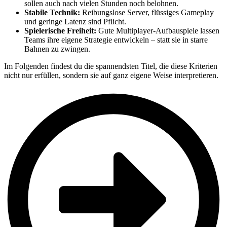
sollen auch nach vielen Stunden noch belohnen.
Stabile Technik:
Reibungslose Server, flüssiges Gameplay
und geringe Latenz sind Pflicht.
Spielerische Freiheit:
Gute Multiplayer-Aufbauspiele lassen
Teams ihre eigene Strategie entwickeln – statt sie in starre
Bahnen zu zwingen.
Im Folgenden findest du die spannendsten Titel, die diese Kriterien
nicht nur erfüllen, sondern sie auf ganz eigene Weise interpretieren.