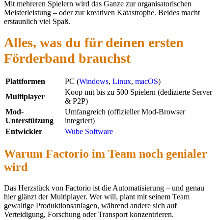
Mit mehreren Spielern wird das Ganze zur organisatorischen
Meisterleistung – oder zur kreativen Katastrophe. Beides macht
erstaunlich viel Spaß.
Alles, was du für deinen ersten
Förderband brauchst
Plattformen
PC (
Windows
,
Linux
,
macOS
)
Koop mit bis zu 500 Spielern (dedizierte Server
Multiplayer
& P2P)
Mod-
Umfangreich (offizieller Mod-Browser
Unterstützung
integriert)
Entwickler
Wube Software
Warum Factorio im Team noch genialer
wird
Das Herzstück von Factorio ist die Automatisierung – und genau
hier glänzt der Multiplayer. Wer will, plant mit seinem Team
gewaltige Produktionsanlagen, während andere sich auf
Verteidigung, Forschung oder Transport konzentrieren.