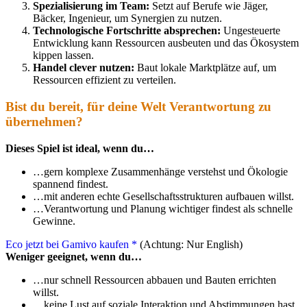
Spezialisierung im Team:
Setzt auf Berufe wie Jäger,
Bäcker, Ingenieur, um Synergien zu nutzen.
Technologische Fortschritte absprechen:
Ungesteuerte
Entwicklung kann Ressourcen ausbeuten und das Ökosystem
kippen lassen.
Handel clever nutzen:
Baut lokale Marktplätze auf, um
Ressourcen effizient zu verteilen.
Bist du bereit, für deine Welt Verantwortung zu
übernehmen?
Dieses Spiel ist ideal, wenn du…
…gern komplexe Zusammenhänge verstehst und Ökologie
spannend findest.
…mit anderen echte Gesellschaftsstrukturen aufbauen willst.
…Verantwortung und Planung wichtiger findest als schnelle
Gewinne.
Eco jetzt bei Gamivo kaufen *
(Achtung: Nur English)
Weniger geeignet, wenn du…
…nur schnell Ressourcen abbauen und Bauten errichten
willst.
…keine Lust auf soziale Interaktion und Abstimmungen hast.