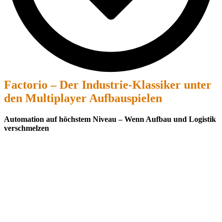
Factorio – Der Industrie-Klassiker unter
den Multiplayer Aufbauspielen
Automation auf höchstem Niveau – Wenn Aufbau und Logistik
verschmelzen