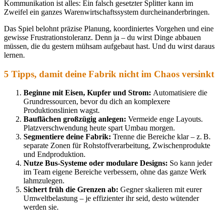
Kommunikation ist alles: Ein falsch gesetzter Splitter kann im
Zweifel ein ganzes Warenwirtschaftssystem durcheinanderbringen.
Das Spiel belohnt präzise Planung, koordiniertes Vorgehen und eine
gewisse Frustrationstoleranz. Denn ja – du wirst Dinge abbauen
müssen, die du gestern mühsam aufgebaut hast. Und du wirst daraus
lernen.
5 Tipps, damit deine Fabrik nicht im Chaos versinkt
Beginne mit Eisen, Kupfer und Strom:
Automatisiere die
Grundressourcen, bevor du dich an komplexere
Produktionslinien wagst.
Bauflächen großzügig anlegen:
Vermeide enge Layouts.
Platzverschwendung heute spart Umbau morgen.
Segmentiere deine Fabrik:
Trenne die Bereiche klar – z. B.
separate Zonen für Rohstoffverarbeitung, Zwischenprodukte
und Endproduktion.
Nutze Bus-Systeme oder modulare Designs:
So kann jeder
im Team eigene Bereiche verbessern, ohne das ganze Werk
lahmzulegen.
Sichert früh die Grenzen ab:
Gegner skalieren mit eurer
Umweltbelastung – je effizienter ihr seid, desto wütender
werden sie.