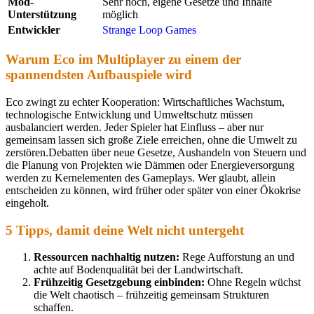
Mod-
Sehr hoch, eigene Gesetze und Inhalte
Unterstützung
möglich
Entwickler
Strange Loop Games
Warum Eco im Multiplayer zu einem der
spannendsten Aufbauspiele wird
Eco zwingt zu echter Kooperation: Wirtschaftliches Wachstum,
technologische Entwicklung und Umweltschutz müssen
ausbalanciert werden. Jeder Spieler hat Einfluss – aber nur
gemeinsam lassen sich große Ziele erreichen, ohne die Umwelt zu
zerstören.Debatten über neue Gesetze, Aushandeln von Steuern und
die Planung von Projekten wie Dämmen oder Energieversorgung
werden zu Kernelementen des Gameplays. Wer glaubt, allein
entscheiden zu können, wird früher oder später von einer Ökokrise
eingeholt.
5 Tipps, damit deine Welt nicht untergeht
Ressourcen nachhaltig nutzen:
Rege Aufforstung an und
achte auf Bodenqualität bei der Landwirtschaft.
Frühzeitig Gesetzgebung einbinden:
Ohne Regeln wüchst
die Welt chaotisch – frühzeitig gemeinsam Strukturen
schaffen.