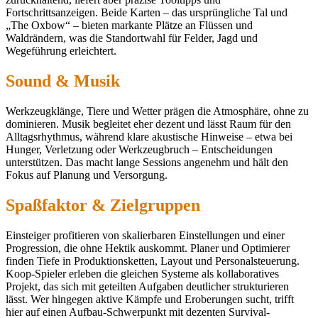
Fortschrittsanzeigen. Beide Karten – das ursprüngliche Tal und
„The Oxbow“ – bieten markante Plätze an Flüssen und
Waldrändern, was die Standortwahl für Felder, Jagd und
Wegeführung erleichtert.
Sound & Musik
Werkzeugklänge, Tiere und Wetter prägen die Atmosphäre, ohne zu
dominieren. Musik begleitet eher dezent und lässt Raum für den
Alltagsrhythmus, während klare akustische Hinweise – etwa bei
Hunger, Verletzung oder Werkzeugbruch – Entscheidungen
unterstützen. Das macht lange Sessions angenehm und hält den
Fokus auf Planung und Versorgung.
Spaßfaktor & Zielgruppen
Einsteiger profitieren von skalierbaren Einstellungen und einer
Progression, die ohne Hektik auskommt. Planer und Optimierer
finden Tiefe in Produktionsketten, Layout und Personalsteuerung.
Koop-Spieler erleben die gleichen Systeme als kollaboratives
Projekt, das sich mit geteilten Aufgaben deutlicher strukturieren
lässt. Wer hingegen aktive Kämpfe und Eroberungen sucht, trifft
hier auf einen Aufbau-Schwerpunkt mit dezenten Survival-