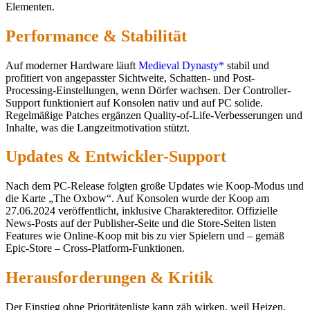
Elementen.
Performance & Stabilität
Auf moderner Hardware läuft
Medieval Dynasty*
stabil und
profitiert von angepasster Sichtweite, Schatten- und Post-
Processing-Einstellungen, wenn Dörfer wachsen. Der Controller-
Support funktioniert auf Konsolen nativ und auf PC solide.
Regelmäßige Patches ergänzen Quality-of-Life-Verbesserungen und
Inhalte, was die Langzeitmotivation stützt.
Updates & Entwickler-Support
Nach dem PC-Release folgten große Updates wie Koop-Modus und
die Karte „The Oxbow“. Auf Konsolen wurde der Koop am
27.06.2024 veröffentlicht, inklusive Charaktereditor. Offizielle
News-Posts auf der Publisher-Seite und die Store-Seiten listen
Features wie Online-Koop mit bis zu vier Spielern und – gemäß
Epic-Store – Cross-Platform-Funktionen.
Herausforderungen & Kritik
Der Einstieg ohne Prioritätenliste kann zäh wirken, weil Heizen,