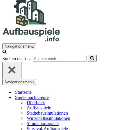
Navigationsmenü
Suchen nach …
Navigationsmenü
Startseite
Spiele nach Genre
Überblick
Aufbauspiele
Städtebausimulationen
Wirtschaftssimulationen
Simulationsspiele
Survival-Aufbauspiele