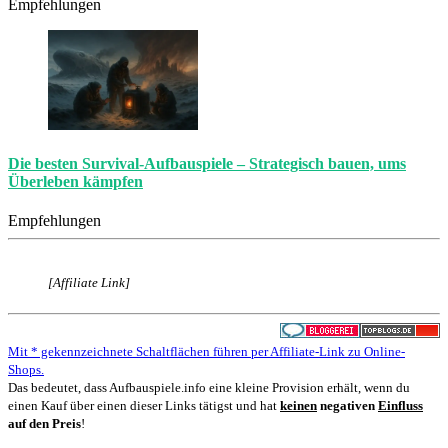
Empfehlungen
Die besten Survival-Aufbauspiele – Strategisch bauen, ums
Überleben kämpfen
Empfehlungen
[Affiliate Link]
Mit * gekennzeichnete Schaltflächen führen per Affiliate-Link zu Online-
Shops.
Das bedeutet, dass Aufbauspiele.info eine kleine Provision erhält, wenn du
einen Kauf über einen dieser Links tätigst und hat
keinen
negativen
Einfluss
auf den Preis
!