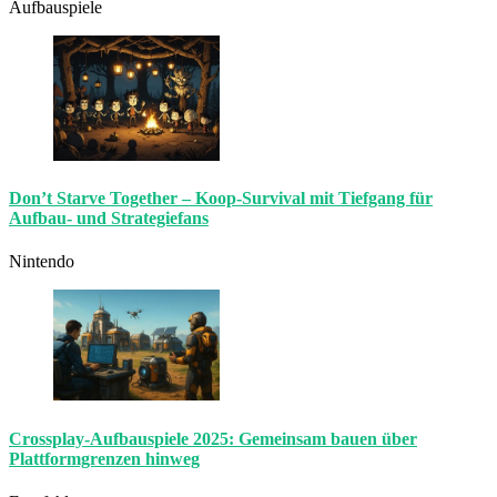
Aufbauspiele
Don’t Starve Together – Koop-Survival mit Tiefgang für
Aufbau- und Strategiefans
Nintendo
Crossplay-Aufbauspiele 2025: Gemeinsam bauen über
Plattformgrenzen hinweg